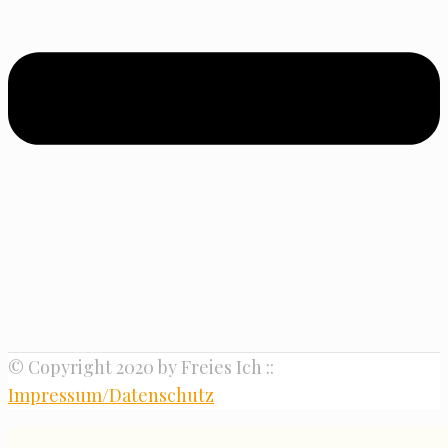
© Copyright 2020 by Freies Ich ::
Impressum/Datenschutz